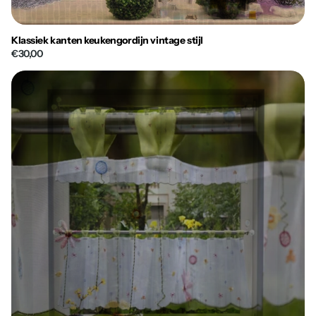
Klassiek kanten keukengordijn vintage stijl
€30,00