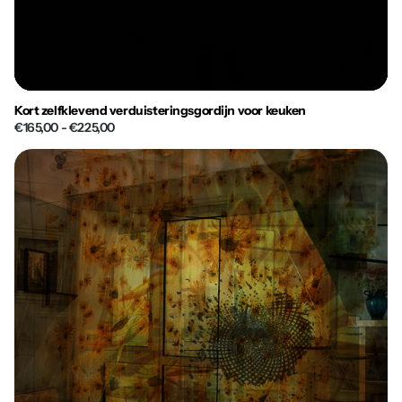
Kort zelfklevend verduisteringsgordijn voor keuken
€165,00
- €225,00