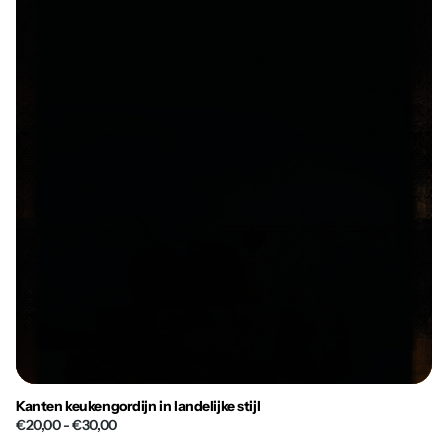
Kanten keukengordijn in landelijke stijl
€20,00
- €30,00