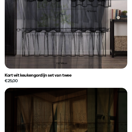
Kort wit keukengordijn set van twee
€25,00