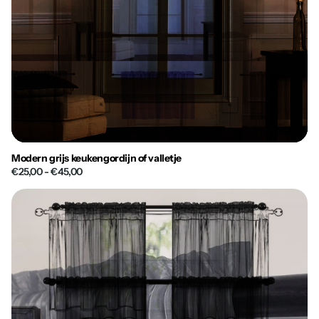
Modern grijs keukengordijn of valletje
€25,00
- €45,00