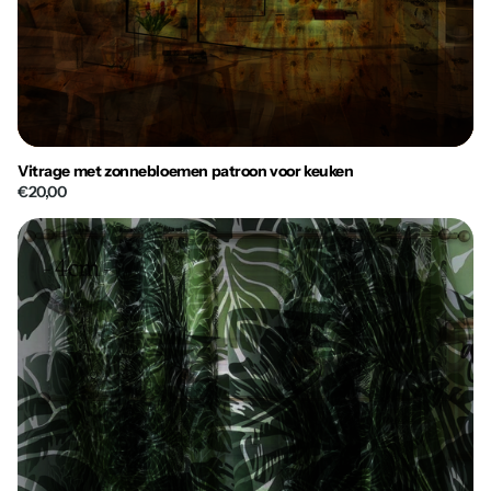
Vitrage met zonnebloemen patroon voor keuken
€20,00