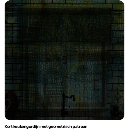
Kort keukengordijn met geometrisch patroon