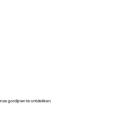
onze gordijnen te ontdekken.