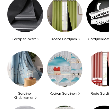
Gordijnen Zwart
Groene Gordijnen
Gordijnen Met
Gordijnen
Keuken Gordijnen
Rode Gordi
Kinderkamer