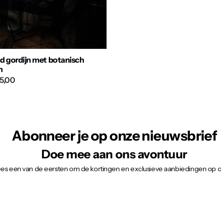
d gordijn met botanisch
n
5,00
Abonneer je op onze nieuwsbrief
Doe mee aan ons avontuur
wees een van de eersten om de kortingen en exclusieve aanbiedingen op 