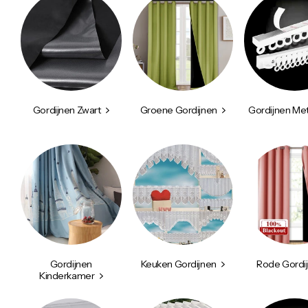
Gordijnen Zwart
Groene Gordijnen
Gordijnen Met
Gordijnen
Keuken Gordijnen
Rode Gordi
Kinderkamer