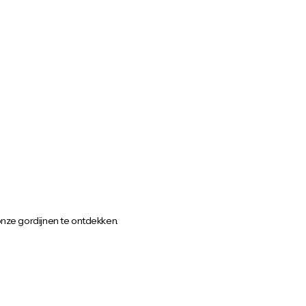
onze gordijnen te ontdekken.