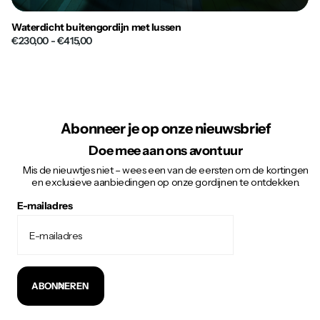
Waterdicht buitengordijn met lussen
€230,00
- €415,00
Abonneer je op onze nieuwsbrief
Doe mee aan ons avontuur
Mis de nieuwtjes niet – wees een van de eersten om de kortingen
en exclusieve aanbiedingen op onze gordijnen te ontdekken.
E-mailadres
ABONNEREN