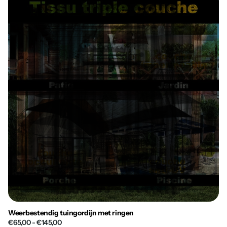
Weerbestendig tuingordijn met ringen
€65,00
- €145,00