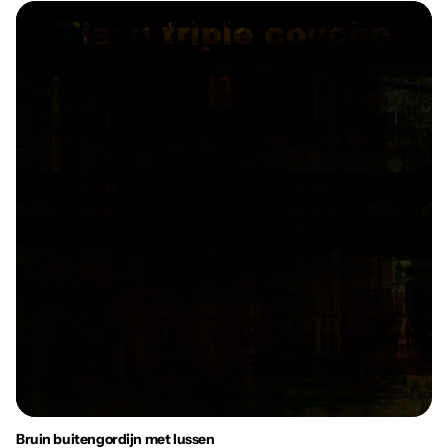
Bruin buitengordijn met lussen