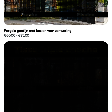
Pergola gordijn met lussen voor zonwering
€60,00
- €75,00