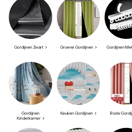
Gordijnen Zwart
Groene Gordijnen
Gordijnen Met
Gordijnen
Keuken Gordijnen
Rode Gordi
Kinderkamer